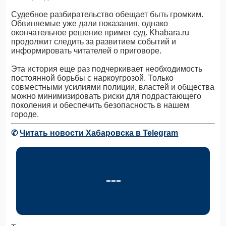
Судебное разбирательство обещает быть громким.
Обвиняемые уже дали показания, однако
окончательное решение примет суд. Khabara.ru
продолжит следить за развитием событий и
информировать читателей о приговоре.
Эта история еще раз подчеркивает необходимость
постоянной борьбы с наркоугрозой. Только
совместными усилиями полиции, властей и общества
можно минимизировать риски для подрастающего
поколения и обеспечить безопасность в нашем
городе.
✆
Читать новости Хабаровска в Telegram