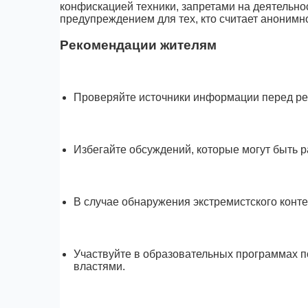
конфискацией техники, запретами на деятельн
предупреждением для тех, кто считает анонимно
Рекомендации жителям
Проверяйте источники информации перед ре
Избегайте обсуждений, которые могут быть р
В случае обнаружения экстремистского конт
Участвуйте в образовательных программах 
властями.