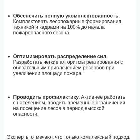
Обеспечить полную укомплектованность.
Комплектовать лесопожарные формирования
техникой и кадрами на 100% до начала
пожароопасного сезона.
Оптимизировать распределение сил.
Разработать четкие алгоритмы реагирования с
обязательным привлечением резервов при
увеличении площади пожара.
Проводить профилактику.
Активнее работать
с населением, вводить временные ограничения
на посещение лесов в период высокой
опасности.
Эксперты отмечают, что только комплексный подход,