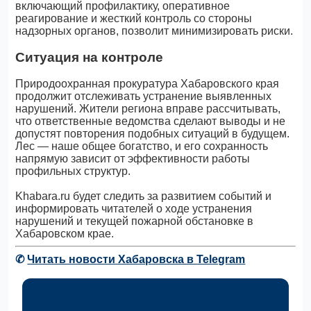
включающий профилактику, оперативное
реагирование и жесткий контроль со стороны
надзорных органов, позволит минимизировать риски.
Ситуация на контроле
Природоохранная прокуратура Хабаровского края
продолжит отслеживать устранение выявленных
нарушений. Жители региона вправе рассчитывать,
что ответственные ведомства сделают выводы и не
допустят повторения подобных ситуаций в будущем.
Лес — наше общее богатство, и его сохранность
напрямую зависит от эффективности работы
профильных структур.
Khabara.ru будет следить за развитием событий и
информировать читателей о ходе устранения
нарушений и текущей пожарной обстановке в
Хабаровском крае.
✆
Читать новости Хабаровска в Telegram