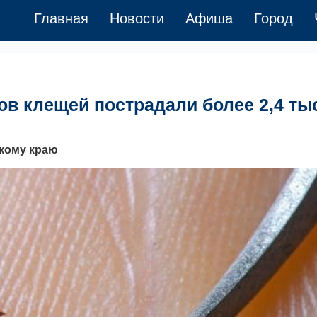
Главная
Новости
Афиша
Город
ов клещей пострадали более 2,4 ты
кому краю