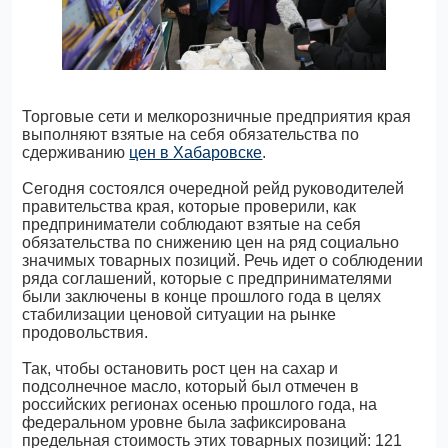
Торговые сети и мелкорозничные предприятия края
выполняют взятые на себя обязательства по
сдерживанию
цен в Хабаровске
.
Сегодня состоялся очередной рейд руководителей
правительства края, которые проверили, как
предприниматели соблюдают взятые на себя
обязательства по снижению цен на ряд социально
значимых товарных позиций. Речь идет о соблюдении
ряда соглашений, которые с предпринимателями
были заключены в конце прошлого года в целях
стабилизации ценовой ситуации на рынке
продовольствия.
Так, чтобы остановить рост цен на сахар и
подсолнечное масло, который был отмечен в
российских регионах осенью прошлого года, на
федеральном уровне была зафиксирована
предельная стоимость этих товарных позиций: 121