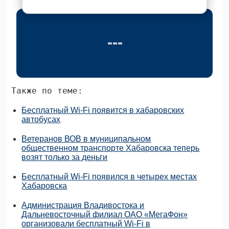
Также по теме:
Бесплатный Wi-Fi появится в хабаровских
автобусах
Ветеранов ВОВ в муниципальном
общественном транспорте Хабаровска теперь
возят только за деньги
Бесплатный Wi-Fi появился в четырех местах
Хабаровска
Администрация Владивостока и
Дальневосточный филиал ОАО «МегаФон»
организовали бесплатный Wi-Fi в