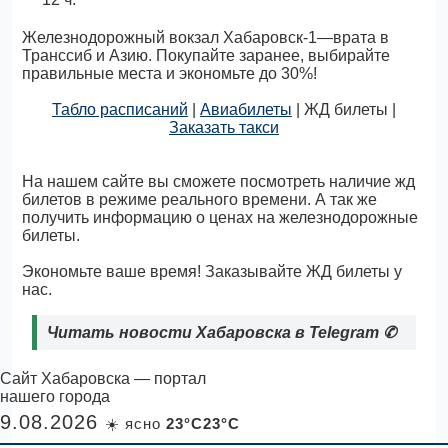
Железнодорожный вокзал Хабаровск-1—врата в
Транссиб и Азию. Покупайте заранее, выбирайте
правильные места и экономьте до 30%!
Табло расписаний
|
Авиабилеты
| ЖД билеты |
Заказать такси
На нашем сайте вы сможете посмотреть наличие жд
билетов в режиме реального времени. А так же
получить информацию о ценах на железнодорожные
билеты.
Экономьте ваше время! Заказывайте ЖД билеты у
нас.
Читать новости Хабаровска в Telegram
✆
Сайт Хабаровска — портал
нашего города
9.08.2026
☀️ ясно
23°C23°C