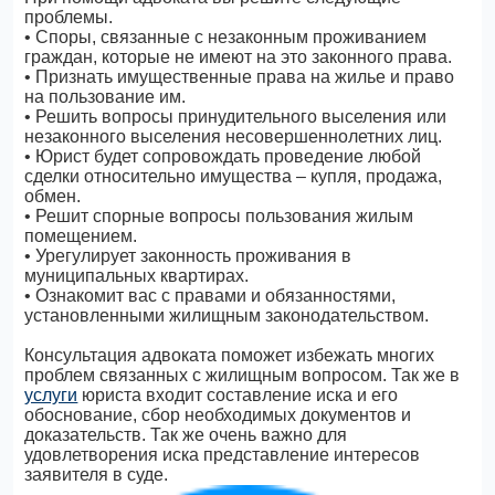
проблемы.
• Споры, связанные с незаконным проживанием
граждан, которые не имеют на это законного права.
• Признать имущественные права на жилье и право
на пользование им.
• Решить вопросы принудительного выселения или
незаконного выселения несовершеннолетних лиц.
• Юрист будет сопровождать проведение любой
сделки относительно имущества – купля, продажа,
обмен.
• Решит спорные вопросы пользования жилым
помещением.
• Урегулирует законность проживания в
муниципальных квартирах.
• Ознакомит вас с правами и обязанностями,
установленными жилищным законодательством.
Консультация адвоката поможет избежать многих
проблем связанных с жилищным вопросом. Так же в
услуги
юриста входит составление иска и его
обоснование, сбор необходимых документов и
доказательств. Так же очень важно для
удовлетворения иска представление интересов
заявителя в суде.