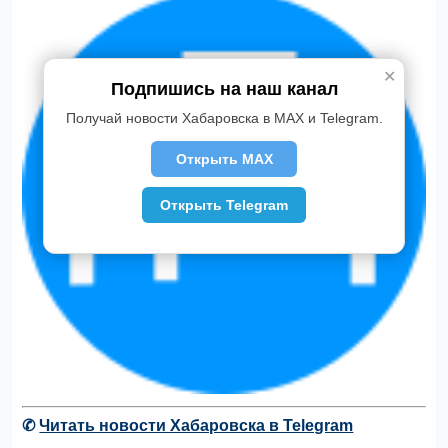
✕
Подпишись на наш канал
Получай новости Хабаровска в MAX и Telegram.
Открыть MAX
Открыть Telegram
✆
Читать новости Хабаровска в Telegram