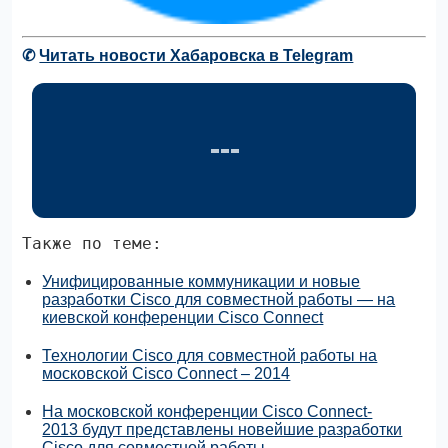
✆
Читать новости Хабаровска в Telegram
Также по теме:
Унифицированные коммуникации и новые
разработки Cisco для совместной работы — на
киевской конференции Cisco Connect
Технологии Cisco для совместной работы на
московской Cisco Connect – 2014
На московской конференции Cisco Connect-
2013 будут представлены новейшие разработки
Cisco для совместной работы