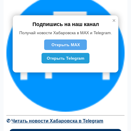
✕
Подпишись на наш канал
Получай новости Хабаровска в MAX и Telegram.
Открыть MAX
Открыть Telegram
✆
Читать новости Хабаровска в Telegram