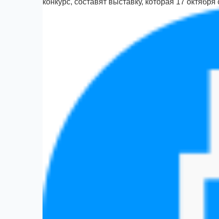
конкурс, составят выставку, которая 17 октября