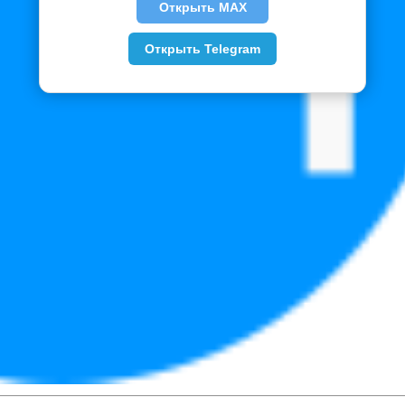
Открыть MAX
Открыть Telegram