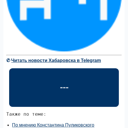
✆
Читать новости Хабаровска в Telegram
Также по теме:
По мнению Константина Пуликовского