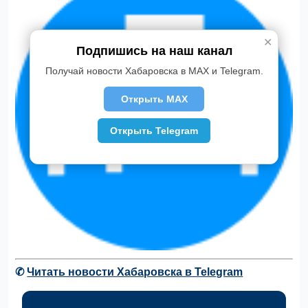
✕
Подпишись на наш канал
Получай новости Хабаровска в MAX и Telegram.
Открыть MAX
Открыть Telegram
✆
Читать новости Хабаровска в Telegram