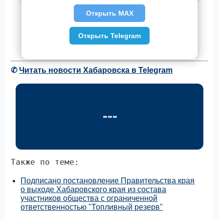
Открыть MAX
Открыть Telegram
✆
Читать новости Хабаровска в Telegram
Также по теме:
Подписано постановление Правительства края
о выходе Хабаровского края из состава
участников общества с ограниченной
ответственностью "Топливный резерв"