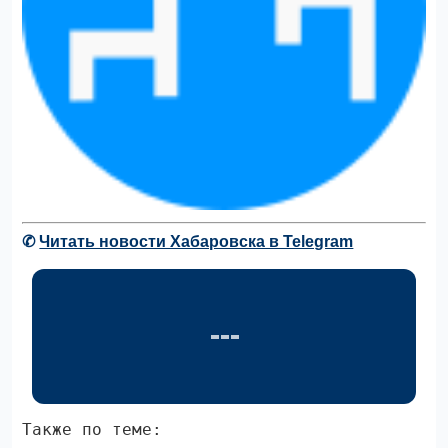
✆
Читать новости Хабаровска в Telegram
Также по теме: