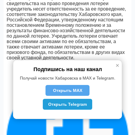
свидетельства на право проведения лотереи
учредитель несет ответственность за ее проведение,
соответствие законодательству Хабаровского края,
Российской Федерации, утвержденному настоящим
постановлением Временному положению и за
результаты финансово-хозяйственной деятельности
по данной лотерее. Учредитель лотереи отвечает
всеми своими активами по ее обязательствам, а
также отвечает активами лотереи, кроме ее
призового фонда, по обязательствам в других видах
своей уставной деятельности.
✕
Подпишись на наш канал
Получай новости Хабаровска в MAX и Telegram.
Открыть MAX
Открыть Telegram