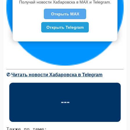
Получай новости Хабаровска в MAX и Telegram.
Открыть MAX
Открыть Telegram
✆
Читать новости Хабаровска в Telegram
Также по теме: