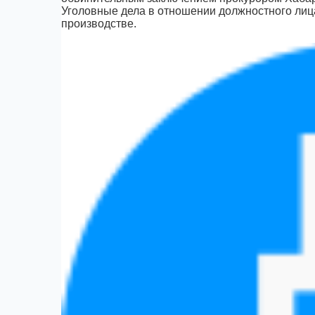
Уголовные дела в отношении должностного лица
производстве.