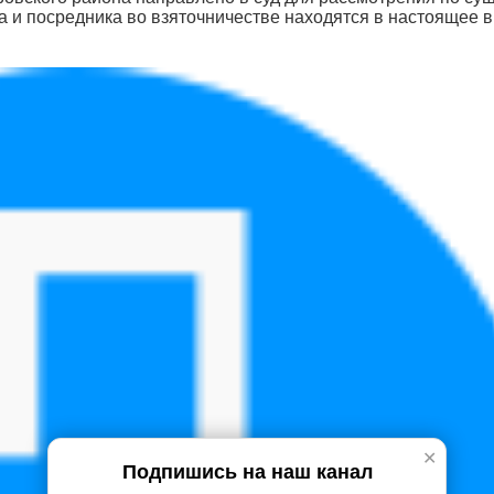
 и посредника во взяточничестве находятся в настоящее 
✕
Подпишись на наш канал