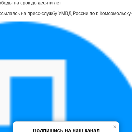
боды на срок до десяти лет.
ссылаясь на пресс-службу УМВД России по г. Комсомольску-
✕
Подпишись на наш канал