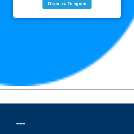
Открыть Telegram