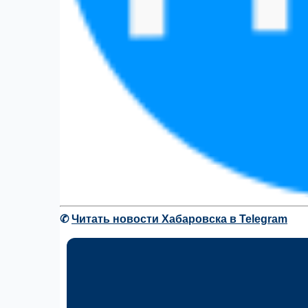
✆
Читать новости Хабаровска в Telegram