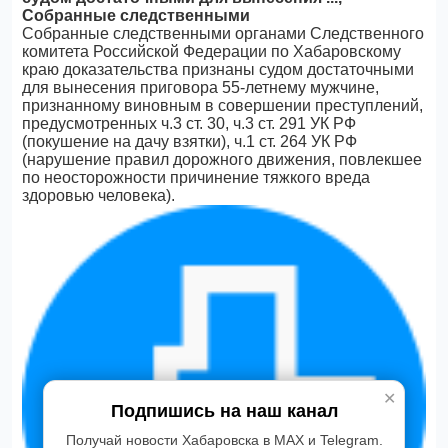
Собранные следственными
Собранные следственными органами Следственного
комитета Российской Федерации по Хабаровскому
краю доказательства признаны судом достаточными
для вынесения приговора 55-летнему мужчине,
признанному виновным в совершении преступлений,
предусмотренных ч.3 ст. 30, ч.3 ст. 291 УК РФ
(покушение на дачу взятки), ч.1 ст. 264 УК РФ
(нарушение правил дорожного движения, повлекшее
по неосторожности причинение тяжкого вреда
здоровью человека).
✕
Подпишись на наш канал
Получай новости Хабаровска в MAX и Telegram.