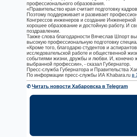
профессионального образования.
«Правительство края считает подготовку кадро
Поэтому поддерживает и развивает профессион
Конгрессов инженеров и создание Инженерной 
хорошее образование и достойную работу. И св
поздравлении.
Также слова благодарности Вячеслав Шпорт вы
высокую профессиональную подготовку специа
«Кроме того, благодарю студентов и аспирантов
исследовательской работе и общественной жиз
событиями жизни, дружбы и любви. И, конечно 
выбранной профессии», - сказал Губернатор.
Пресс-служба Губернатора и Правительства Ха
По информации пресс-службы ИА Khabara.ru
в 
✆
Читать новости Хабаровска в Telegram