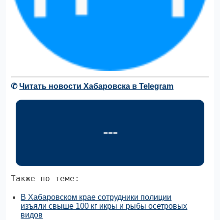
✆
Читать новости Хабаровска в Telegram
Также по теме:
В Хабаровском крае сотрудники полиции
изъяли свыше 100 кг икры и рыбы осетровых
видов