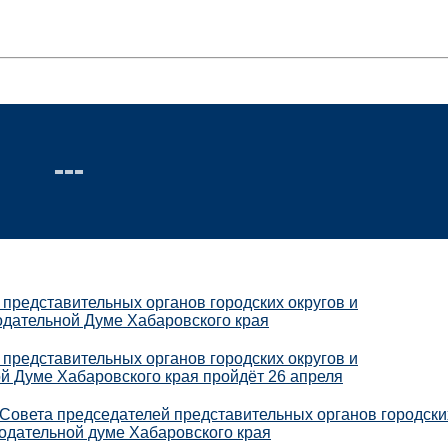
представительных органов городских округов и
одательной Думе Хабаровского края
представительных органов городских округов и
й Думе Хабаровского края пройдёт 26 апреля
 Совета председателей представительных органов городски
одательной думе Хабаровского края