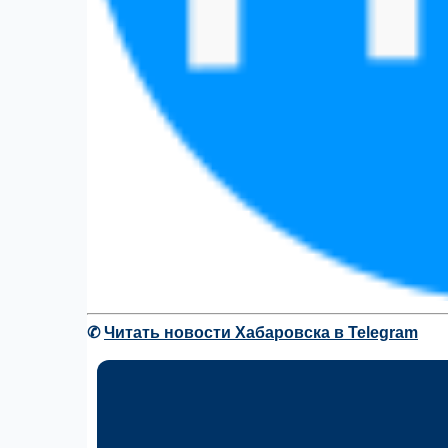
✆
Читать новости Хабаровска в Telegram