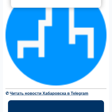
✆
Читать новости Хабаровска в Telegram