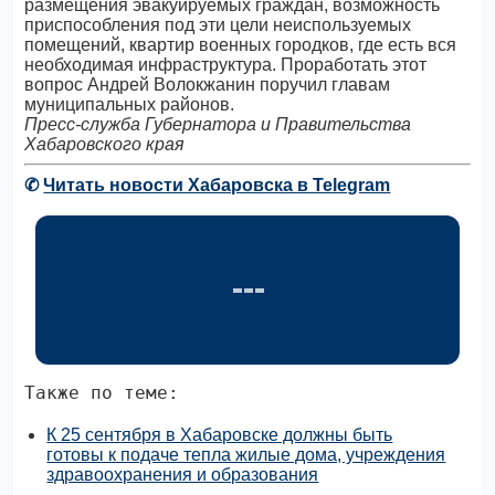
размещения эвакуируемых граждан, возможность
приспособления под эти цели неиспользуемых
помещений, квартир военных городков, где есть вся
необходимая инфраструктура. Проработать этот
вопрос Андрей Волокжанин поручил главам
муниципальных районов.
Пресс-служба Губернатора и Правительства
Хабаровского края
✆
Читать новости Хабаровска в Telegram
Также по теме:
К 25 сентября в Хабаровске должны быть
готовы к подаче тепла жилые дома, учреждения
здравоохранения и образования