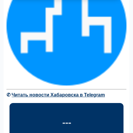
✆
Читать новости Хабаровска в Telegram