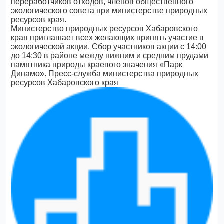
переработчиков отходов, членов общественного
экологического совета при министерстве природных
ресурсов края.
Министерство природных ресурсов Хабаровского
края приглашает всех желающих принять участие в
экологической акции. Сбор участников акции с 14:00
до 14:30 в районе между нижним и средним прудами
памятника природы краевого значения «Парк
Динамо». Пресс-служба министерства природных
ресурсов Хабаровского края