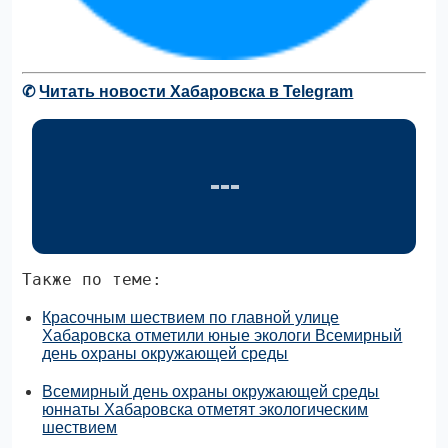
✆
Читать новости Хабаровска в Telegram
Также по теме:
Красочным шествием по главной улице
Хабаровска отметили юные экологи Всемирный
день охраны окружающей среды
Всемирный день охраны окружающей среды
юннаты Хабаровска отметят экологическим
шествием