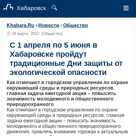
≡
Хабаровск
🔍
Khabara.Ru
›
Новости
›
Общество
🕛
29 марта, 2012.
(Общество)
С 1 апреля по 5 июня в
Хабаровске пройдут
традиционные Дни защиты от
экологической опасности
Как отмечают в городском управлении по охране
окружающей среды и природных ресурсов,
главная задача ежегодной акции – повысить
значимость молодежного и общественного
природоохранного
Как отмечают в городском управлении по охране
окружающей среды и природных ресурсов, главная
задача ежегодной акции – повысить значимость
молодежного и общественного природоохранного
движения, привлечь внимание горожан к актуальным