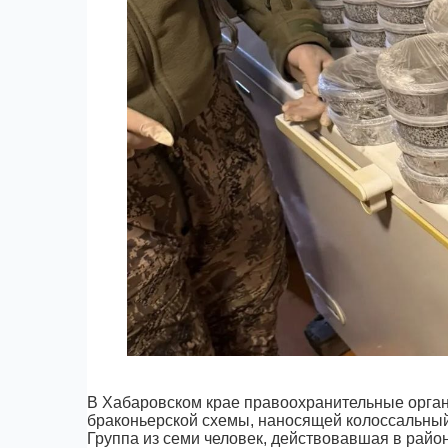
В Хабаровском крае правоохранительные орга
браконьерской схемы, наносящей колоссальный
Группа из семи человек, действовавшая в райо