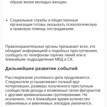
образе жизни молодых женщин.
Социальные службы и общественные
организации готовы оказывать психологическую
и правовую помощь пострадавшим.
Правоохранительные органы призывают всех, кто
обладает информацией о подобных преступлениях,
сообщать по телефонам горячих линий или в
ближайшие подразделения МВД и СК.
Дальнейшее развитие событий
Расследование уголовного дела продолжается.
Следователи устанавливают полный круг
потерпевших, размеры полученного преступным
сообществом дохода и возможные связи фигурантов
с другими криминальными группировками. Не
исключено, что в ближайшее время количество
обвиняемых и вменяемых эпизодов увеличится.