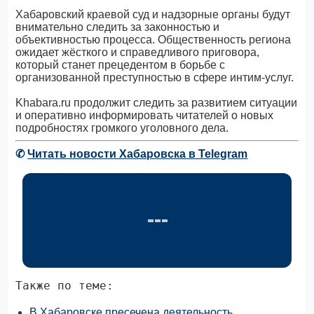
Хабаровский краевой суд и надзорные органы будут
внимательно следить за законностью и
объективностью процесса. Общественность региона
ожидает жёсткого и справедливого приговора,
который станет прецедентом в борьбе с
организованной преступностью в сфере интим-услуг.
Khabara.ru продолжит следить за развитием ситуации
и оперативно информировать читателей о новых
подробностях громкого уголовного дела.
✆
Читать новости Хабаровска в Telegram
Также по теме:
В Хабаровске пресечена деятельность