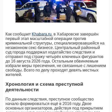
Как сообщает
Khabara.ru
, в Хабаровске завершён
первый этап масштабной операции против
криминальной структуры, специализировавшейся на
незаконном секс-бизнесе. Центральный районный
суд города поддержал ходатайство следствия и
отправил под стражу четырёх ключевых фигурантов
до 16 августа 2026 года. Остальным обвиняемым
избрали меры пресечения, не связанные с лишением
свободы. Всего по делу проходят девять местных
жителей.
Хронология и схема преступной
деятельности
По данным следствия, преступное сообщество
начало формироваться ещё в 2016 году. Двое
основных организаторов, действуя под прикрытием