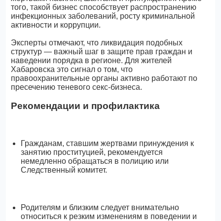
того, такой бизнес способствует распространению
инфекционных заболеваний, росту криминальной
активности и коррупции.
Эксперты отмечают, что ликвидация подобных
структур — важный шаг в защите прав граждан и
наведении порядка в регионе. Для жителей
Хабаровска это сигнал о том, что
правоохранительные органы активно работают по
пресечению теневого секс-бизнеса.
Рекомендации и профилактика
Гражданам, ставшим жертвами принуждения к
занятию проституцией, рекомендуется
немедленно обращаться в полицию или
Следственный комитет.
Родителям и близким следует внимательно
относиться к резким изменениям в поведении и