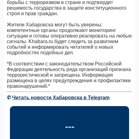
борьбы с терроризмом в стране и подтвердит
решимость государства в защите конституционного
строя и прав граждан.
Жители Хабаровска могут быть уверены:
компетентные органы продолжают мониторинг
ситуации и готовы оперативно реагировать на любые
сигналы. Khabara.ru будет следить за развитием
событий и информировать читателей о новых
подробностях подобных дел.
*В соответствии с законодательством Российской
Федерации деятельность ряда организаций признана
террористической и запрещена. Информация
размещена в целях предупреждения и профилактики
правонарушений.*
✆
Читать новости Хабаровска в Telegram