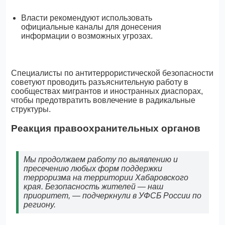
Власти рекомендуют использовать
официальные каналы для донесения
информации о возможных угрозах.
Специалисты по антитеррористической безопасности
советуют проводить разъяснительную работу в
сообществах мигрантов и иностранных диаспорах,
чтобы предотвратить вовлечение в радикальные
структуры.
Реакция правоохранительных органов
Мы продолжаем работу по выявлению и
пресечению любых форм поддержки
терроризма на территории Хабаровского
края. Безопасность жителей — наш
приоритет, — подчеркнули в УФСБ России по
региону.