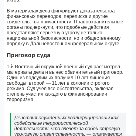
В материалах дела фигурируют доказательства
финансовых переводов, переписка и другие
свидетельства причастности. Правоохранительные
органы подчеркнули, что подобные действия
представляют серьезную угрозу не только
национальной безопасности, но и общественному
порядку в Дальневосточном федеральном округе.
Приговор суда
1-й Восточный окружной военный суд рассмотрел
материалы дела и вынес обвинительный приговор.
Один из подсудимых получил 10 лет лишения
свободы, второй — 11 лет в колонии строгого
режима. Суд учел все обстоятельства, включая
степень участия каждого в финансировании
терроризма.
Действия осужденных квалифицированы как
содействие террористической
деятельности, что влечет за собой строгую
уголовную ответственность, — отмечается