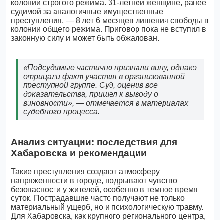
колонии строгого режима. 31-летней женщине, ранее
судимой за аналогичные имущественные
преступления, — 8 лет 6 месяцев лишения свободы в
колонии общего режима. Приговор пока не вступил в
законную силу и может быть обжалован.
«Подсудимые частично признали вину, однако
отрицали факт участия в организованной
преступной группе. Суд, оценив все
доказательства, пришел к выводу о
виновности», — отмечается в материалах
судебного процесса.
Анализ ситуации: последствия для
Хабаровска и рекомендации
Такие преступления создают атмосферу
напряженности в городе, подрывают чувство
безопасности у жителей, особенно в темное время
суток. Пострадавшие часто получают не только
материальный ущерб, но и психологическую травму.
Для Хабаровска, как крупного регионального центра,