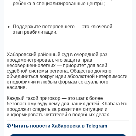
ребёнка в специализированные центры;
Поддержите потерпевшего — это ключевой
этап реабилитации.
Хабаровский районный суд в очередной раз
продемонстрировал, что защита прав
несовершеннолетних — приоритет для всей
судебной системы региона. Общество должно
объединиться вокруг идеи абсолютной нетерпимости
к педофилии и любым формам сексуального
насилия.
Каждый такой приговор — это шаг к более
безопасному будущему для наших детей. Khabara.Ru
продолжит следить за развитием ситуации и
информировать читателей о подобных делах.
✆
Читать новости Хабаровска в Telegram