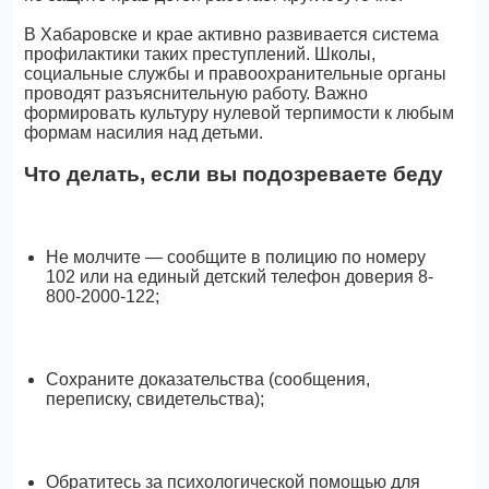
В Хабаровске и крае активно развивается система
профилактики таких преступлений. Школы,
социальные службы и правоохранительные органы
проводят разъяснительную работу. Важно
формировать культуру нулевой терпимости к любым
формам насилия над детьми.
Что делать, если вы подозреваете беду
Не молчите — сообщите в полицию по номеру
102 или на единый детский телефон доверия 8-
800-2000-122;
Сохраните доказательства (сообщения,
переписку, свидетельства);
Обратитесь за психологической помощью для