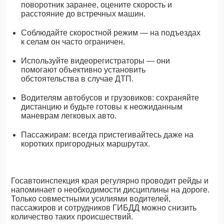
поворотник заранее, оцените скорость и
расстояние до встречных машин.
Соблюдайте скоростной режим — на подъездах
к селам он часто ограничен.
Используйте видеорегистраторы — они
помогают объективно установить
обстоятельства в случае ДТП.
Водителям автобусов и грузовиков: сохраняйте
дистанцию и будьте готовы к неожиданным
маневрам легковых авто.
Пассажирам: всегда пристегивайтесь даже на
коротких пригородных маршрутах.
Госавтоинспекция края регулярно проводит рейды и
напоминает о необходимости дисциплины на дороге.
Только совместными усилиями водителей,
пассажиров и сотрудников ГИБДД можно снизить
количество таких происшествий.