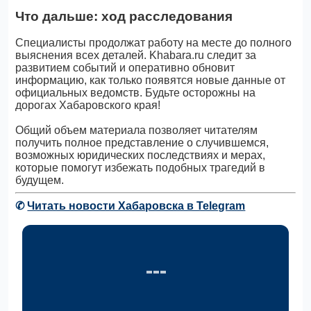
Что дальше: ход расследования
Специалисты продолжат работу на месте до полного
выяснения всех деталей. Khabara.ru следит за
развитием событий и оперативно обновит
информацию, как только появятся новые данные от
официальных ведомств. Будьте осторожны на
дорогах Хабаровского края!
Общий объем материала позволяет читателям
получить полное представление о случившемся,
возможных юридических последствиях и мерах,
которые помогут избежать подобных трагедий в
будущем.
✆
Читать новости Хабаровска в Telegram