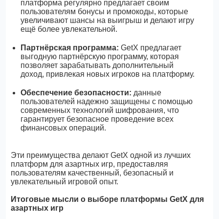
платформа регулярно предлагает своим
пользователям бонусы и промокоды, которые
увеличивают шансы на выигрыш и делают игру
ещё более увлекательной.
Партнёрская программа:
GetX предлагает
выгодную партнёрскую программу, которая
позволяет зарабатывать дополнительный
доход, привлекая новых игроков на платформу.
Обеспечение безопасности:
данные
пользователей надежно защищены с помощью
современных технологий шифрования, что
гарантирует безопасное проведение всех
финансовых операций.
Эти преимущества делают GetX одной из лучших
платформ для азартных игр, предоставляя
пользователям качественный, безопасный и
увлекательный игровой опыт.
Итоговые мысли о выборе платформы GetX для
азартных игр