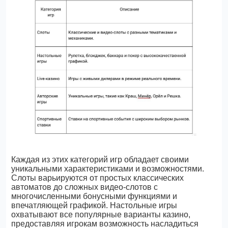
Каждая из этих категорий игр обладает своими
уникальными характеристиками и возможностями.
Слоты варьируются от простых классических
автоматов до сложных видео-слотов с
многочисленными бонусными функциями и
впечатляющей графикой. Настольные игры
охватывают все популярные варианты казино,
предоставляя игрокам возможность насладиться