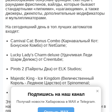
раундами фриспинов, вайлды, которые бывают
стандартными «липкими», «шагающими», а также
джокеры, джекпоты, дополнительные модификаторы
и мультипликаторами.
На сегодняшний день в топ лучших автоматов
входят:
Carnival Cat: Bonus Combo (Карнавальный Кот:
Бонусное Комбо) от NetGame;
Lucky Lady's Charm deluxe (Удачливая Леди
Шарм Делюкс) от Creentube;
Pirots 2 (Пайроты Два) от ELK Studios;
Majestic King - Ice Kingdom (Величественный
Король - Ледяное Царство) от Spinomenal;
✕
Boss Bear (Босс Медведь) от Push Gaming.
Подпишись на наш канал
Получай новости Хабаровска в MAX и Telegram.
Эти и другие аппараты с высоким RTP вы сможете
найти в каталогах на сайтах популярных казино или в
приложениях для мобильных платформ. Можно
Открыть MAX