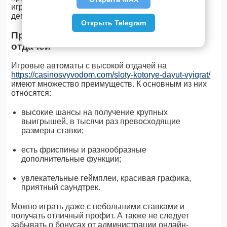
играть не только на деньги, но и в бесплатном
демонстрационном режиме.
Открыть Telegram
Преимущества слотов с большой
отдачей
Игровые автоматы с высокой отдачей на
https://casinosvyvodom.com/sloty-kotorye-dayut-vyigrat/
имеют множество преимуществ. К основным из них
относятся:
высокие шансы на получение крупных
выигрышей, в тысячи раз превосходящие
размеры ставки;
есть фриспины и разнообразные
дополнительные функции;
увлекательные геймплеи, красивая графика,
приятный саундтрек.
Можно играть даже с небольшими ставками и
получать отличный профит. А также не следует
забывать о бонусах от администрации онлайн-