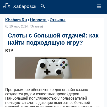
≡
Хабаровск
🔍
Khabara.Ru
›
Новости
›
Отзывы
🕛
10 мая, 2024.
(Отзывы)
Слоты с большой отдачей: как
найти подходящую игру?
RTP
Программное обеспечение для онлайн-казино
создается рядом известных провайдеров.
Наибольшей популярностью у пользователей
пользуются слоты дающие выиграть с большой
отдачей, в которых за один раунд можно получить до