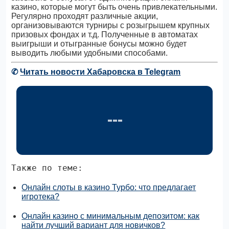
казино, которые могут быть очень привлекательными.
Регулярно проходят различные акции,
организовываются турниры с розыгрышем крупных
призовых фондах и т.д. Полученные в автоматах
выигрыши и отыгранные бонусы можно будет
выводить любыми удобными способами.
✆
Читать новости Хабаровска в Telegram
Также по теме:
Онлайн слоты в казино Турбо: что предлагает
игротека?
Онлайн казино с минимальным депозитом: как
найти лучший вариант для новичков?