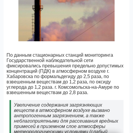
По данным стационарных станций мониторинга
Государственной наблюдательной сети
фиксировались превышения предельно допустимых
концентраций (ПДК) в атмосферном воздухе г.
Хабаровска по формальдегиду до 2,5 раза, по
взвешенным веществам до 1,2 раза, по оксиду
углерода до 1,2 раза. г. Комсомольска-на-Амуре по
взвешенным веществам до 2,8 раза.
Увеличение содержания загрязняющих
веществ в атмосферном воздухе вызвано
антропогенным загрязнением, а также
неблагоприятными для рассеивания вредных
примесей в приземном слое атмосферы
метеорологическими условиями (слабый