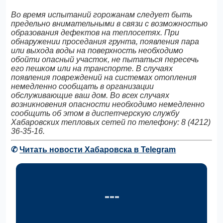
Во время испытаний горожанам следует быть
предельно внимательными в связи с возможностью
образования дефектов на теплосетях. При
обнаружении проседания грунта, появления пара
или выхода воды на поверхность необходимо
обойти опасный участок, не пытаться пересечь
его пешком или на транспорте. В случаях
появления повреждений на системах отопления
немедленно сообщать в организации
обслуживающие ваш дом. Во всех случаях
возникновения опасности необходимо немедленно
сообщить об этом в диспетчерскую службу
Хабаровских тепловых сетей по телефону: 8 (4212)
36-35-16.
✆
Читать новости Хабаровска в Telegram