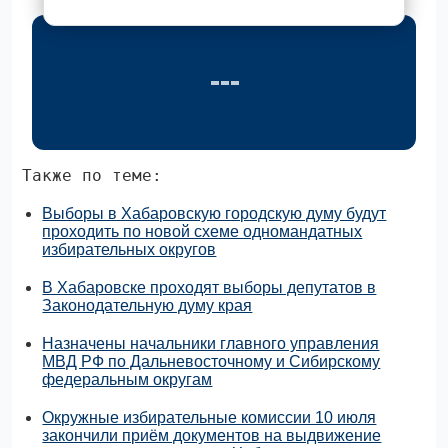
Также по теме:
Выборы в Хабаровскую городскую думу будут
проходить по новой схеме одномандатных
избирательных округов
В Хабаровске проходят выборы депутатов в
Законодательную думу края
Назначены начальники главного управления
МВД РФ по Дальневосточному и Сибирскому
федеральным округам
Окружные избирательные комиссии 10 июля
закончили приём документов на выдвижение