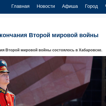
Главная
Новости
Афиша
Город
окончания Второй мировой войны
ания Второй мировой войны состоялось в Хабаровске.